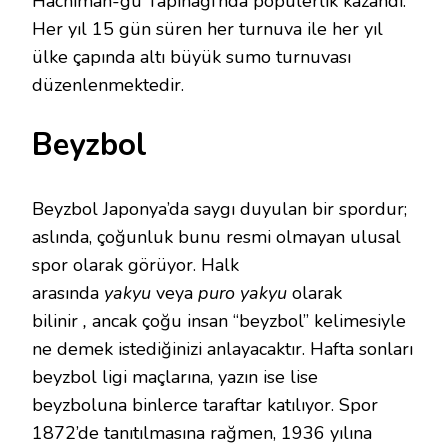
Hachiman-gu Tapınağı’nda popülerlik kazandı.
Her yıl 15 gün süren her turnuva ile her yıl
ülke çapında altı büyük sumo turnuvası
düzenlenmektedir.
Beyzbol
Beyzbol Japonya’da saygı duyulan bir spordur;
aslında, çoğunluk bunu resmi olmayan ulusal
spor olarak görüyor. Halk
arasında
yakyu
veya
puro yakyu
olarak
bilinir
,
ancak çoğu insan “beyzbol” kelimesiyle
ne demek istediğinizi anlayacaktır. Hafta sonları
beyzbol ligi maçlarına, yazın ise lise
beyzboluna binlerce taraftar katılıyor. Spor
1872’de tanıtılmasına rağmen, 1936 yılına