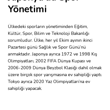
Yönetimi
Ülkedeki sporların yönetiminden Eğitim,
Kültür, Spor, Bilim ve Teknoloji Bakanlığı
sorumludur. Ülke, her yıl Ekim ayının ikinci
Pazartesi günü Sağlık ve Spor Günü’nü
anmaktadır. Japonya ayrıca 1972 ve 1998 Kış
Olimpiyatları, 2002 FIFA Dünya Kupası ve
2006-2009 Dünya Beyzbol Klasiği dahil olmak
üzere birçok spor yarışmasına ev sahipliği yaptı.
Tokyo ayrıca 2020 Yaz Olimpiyatları’na ev
sahipliği yapacak.