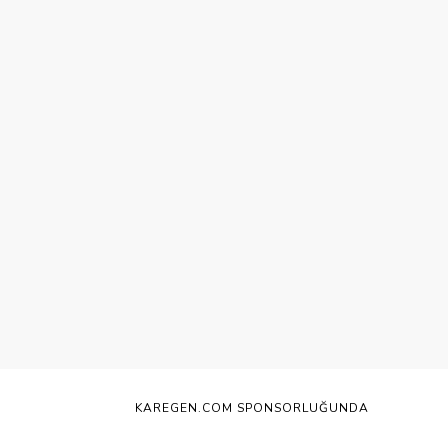
KAREGEN.COM SPONSORLUĞUNDA